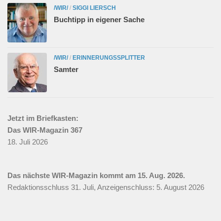
/WIR/
/
SIGGI LIERSCH
Buchtipp in eigener Sache
/WIR/
/
ERINNERUNGSSPLITTER
Samter
Jetzt im Briefkasten:
Das WIR-Magazin 367
18. Juli 2026
Das nächste WIR-Magazin kommt am 15. Aug. 2026.
Redaktionsschluss 31. Juli, Anzeigenschluss: 5. August 2026