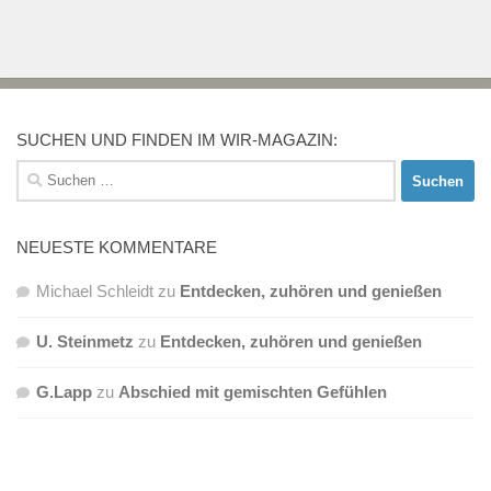
SUCHEN UND FINDEN IM WIR-MAGAZIN:
Suchen
nach:
NEUESTE KOMMENTARE
Michael Schleidt
zu
Entdecken, zuhören und genießen
U. Steinmetz
zu
Entdecken, zuhören und genießen
G.Lapp
zu
Abschied mit gemischten Gefühlen