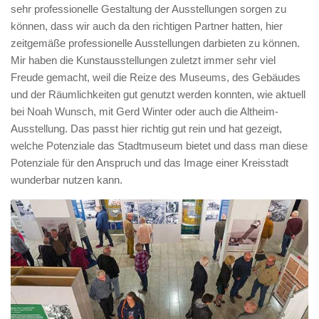
sehr professionelle Gestaltung der Ausstellungen sorgen zu
können, dass wir auch da den richtigen Partner hatten, hier
zeitgemäße professionelle Ausstellungen darbieten zu können.
Mir haben die Kunstausstellungen zuletzt immer sehr viel
Freude gemacht, weil die Reize des Museums, des Gebäudes
und der Räumlichkeiten gut genutzt werden konnten, wie aktuell
bei Noah Wunsch, mit Gerd Winter oder auch die Altheim-
Ausstellung. Das passt hier richtig gut rein und hat gezeigt,
welche Potenziale das Stadtmuseum bietet und dass man diese
Potenziale für den Anspruch und das Image einer Kreisstadt
wunderbar nutzen kann.