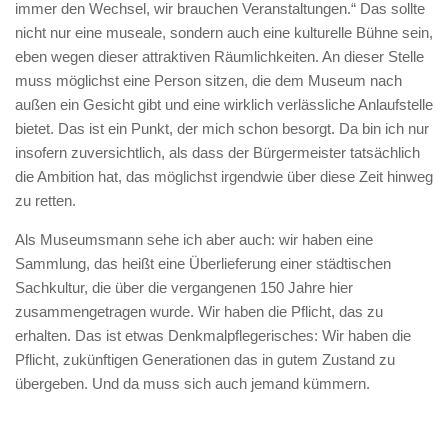
immer den Wechsel, wir brauchen Veranstaltungen.“ Das sollte
nicht nur eine museale, sondern auch eine kulturelle Bühne sein,
eben wegen dieser attraktiven Räumlichkeiten. An dieser Stelle
muss möglichst eine Person sitzen, die dem Museum nach
außen ein Gesicht gibt und eine wirklich verlässliche Anlaufstelle
bietet. Das ist ein Punkt, der mich schon besorgt. Da bin ich nur
insofern zuversichtlich, als dass der Bürgermeister tatsächlich
die Ambition hat, das möglichst irgendwie über diese Zeit hinweg
zu retten.
Als Museumsmann sehe ich aber auch: wir haben eine
Sammlung, das heißt eine Überlieferung einer städtischen
Sachkultur, die über die vergangenen 150 Jahre hier
zusammengetragen wurde. Wir haben die Pflicht, das zu
erhalten. Das ist etwas Denkmalpflegerisches: Wir haben die
Pflicht, zukünftigen Generationen das in gutem Zustand zu
übergeben. Und da muss sich auch jemand kümmern.