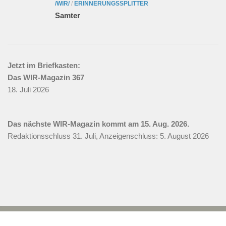
/WIR/
/
ERINNERUNGSSPLITTER
Samter
Jetzt im Briefkasten:
Das WIR-Magazin 367
18. Juli 2026
Das nächste WIR-Magazin kommt am 15. Aug. 2026.
Redaktionsschluss 31. Juli, Anzeigenschluss: 5. August 2026