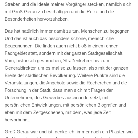
Streben und die Ideale meiner Vorgänger stecken, nämlich sich
mit Groß-Gerau zu beschäftigen und die Reize und die
Besonderheiten hervorzuheben.
Das hat natürlich immer damit zu tun, Menschen zu begegnen.
Und das ist auch das besonders schöne, menschliche
Begegnungen. Die finden auch nicht bloß in einem engen
Fachgebiet statt, sondern mit der ganzen Stadtgesellschaft.
Vom, historisch gesprochen, Straßenkehrer bis zum
Generaldirektor, um es mal so zu fassen, also mit der ganzen
Breite der städtischen Bevölkerung. Weitere Punkte sind die
Veranstaltungen, die Angebote sowie die Recherchen und die
Forschung in der Stadt, dass man sich mit Fragen der
Unternehmen, des Gewerbes auseinandersetzt, mit
persönlichen Entwicklungen, mit persönlichen Biografien und
eben mit dem Zeitgeschehen, mit dem, was jede Zeit
hervorbringt.
Groß-Gerau war und ist, denke ich, immer noch ein Pflaster, wo