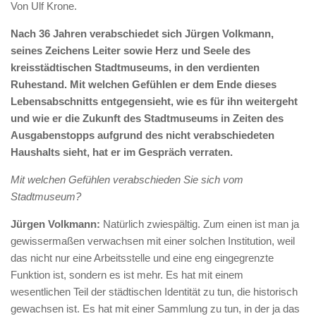
Von Ulf Krone.
Nach 36 Jahren verabschiedet sich Jürgen Volkmann,
seines Zeichens Leiter sowie Herz und Seele des
kreisstädtischen Stadtmuseums, in den verdienten
Ruhestand. Mit welchen Gefühlen er dem Ende dieses
Lebensabschnitts entgegensieht, wie es für ihn weitergeht
und wie er die Zukunft des Stadtmuseums in Zeiten des
Ausgabenstopps aufgrund des nicht verabschiedeten
Haushalts sieht, hat er im Gespräch verraten.
Mit welchen Gefühlen verabschieden Sie sich vom
Stadtmuseum?
Jürgen Volkmann:
Natürlich zwiespältig. Zum einen ist man ja
gewissermaßen verwachsen mit einer solchen Institution, weil
das nicht nur eine Arbeitsstelle und eine eng eingegrenzte
Funktion ist, sondern es ist mehr. Es hat mit einem
wesentlichen Teil der städtischen Identität zu tun, die historisch
gewachsen ist. Es hat mit einer Sammlung zu tun, in der ja das