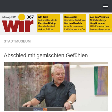
Zum Inhalt springen
STADTMUSEUM
Abschied mit gemischten Gefühlen