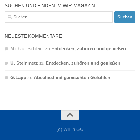
SUCHEN UND FINDEN IM WIR-MAGAZIN:
Suchen
nach:
NEUESTE KOMMENTARE
Michael Schleidt
zu
Entdecken, zuhören und genießen
U. Steinmetz
zu
Entdecken, zuhören und genießen
G.Lapp
zu
Abschied mit gemischten Gefühlen
(c) Wir in GG