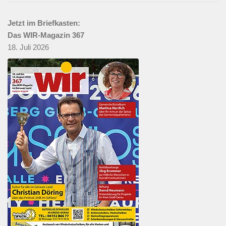
Jetzt im Briefkasten:
Das WIR-Magazin 367
18. Juli 2026