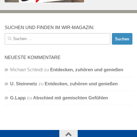
SUCHEN UND FINDEN IM WIR-MAGAZIN:
Suchen
nach:
NEUESTE KOMMENTARE
Michael Schleidt
zu
Entdecken, zuhören und genießen
U. Steinmetz
zu
Entdecken, zuhören und genießen
G.Lapp
zu
Abschied mit gemischten Gefühlen