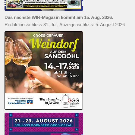
Das nächste WIR-Magazin kommt am 15. Aug. 2026.
Redaktionsschluss 31. Juli, Anzeigenschluss: 5. August 2026