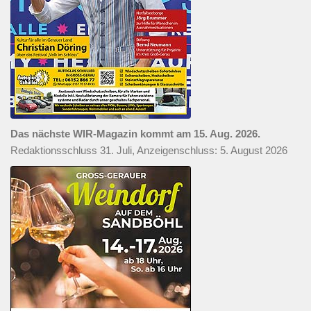
Das nächste WIR-Magazin kommt am 15. Aug. 2026.
Redaktionsschluss 31. Juli, Anzeigenschluss: 5. August 2026