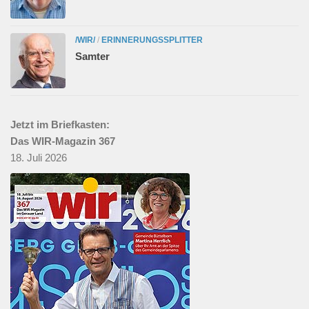
/WIR/
/
ERINNERUNGSSPLITTER
Samter
Jetzt im Briefkasten:
Das WIR-Magazin 367
18. Juli 2026