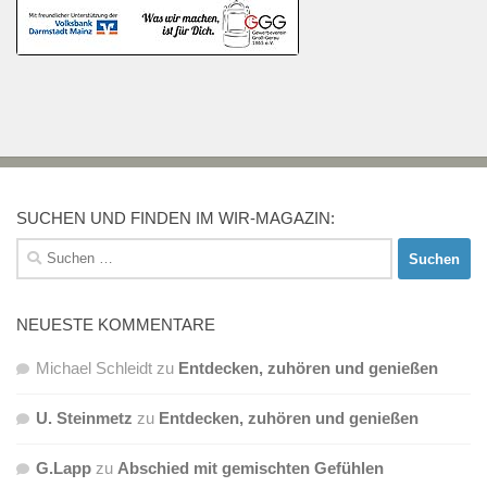
SUCHEN UND FINDEN IM WIR-MAGAZIN:
Suchen
nach:
NEUESTE KOMMENTARE
Michael Schleidt
zu
Entdecken, zuhören und genießen
U. Steinmetz
zu
Entdecken, zuhören und genießen
G.Lapp
zu
Abschied mit gemischten Gefühlen