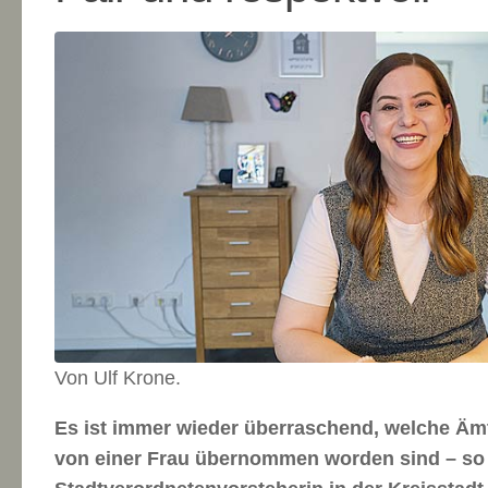
Von Ulf Krone.
Es ist immer wieder überraschend, welche Äm
von einer Frau übernommen worden sind – so 