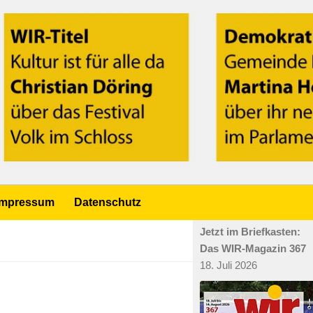
Impressum
Datenschutz
Jetzt im Briefkasten:
Das WIR-Magazin 367
18. Juli 2026