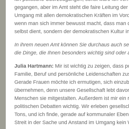
gegangen, aber im Amt steht die faire Leitung der
Umgang mit allen demokratischen Kräften im Vord
wenn man sich immer bewusst macht, dass man di
selbst dient, sondern der demokratischen Kultur 
In ihrem neuen Amt können Sie durchaus auch se
die Dinge, die Ihnen besonders wichtig sind oder
Julia Hartmann:
Mir ist wichtig zu zeigen, dass 
Familie, Beruf und persönliche Leidenschaften
Gerade Frauen möchte ich ermutigen, sich einzu
übernehmen, denn unsere Gesellschaft lebt davon,
Menschen sie mitgestalten. Außerdem ist mir ein 
politischen Debatten wichtig. Wir erleben gesellsc
Tons, und ich finde, gerade auf kommunaler Eben
Streit in der Sache und Anstand im Umgang kein 