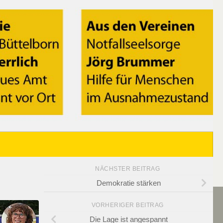
NÄCHSTER BEITRAG
Demokratie stärken
VORHERIGER BEITRAG
Die Lage ist angespannt