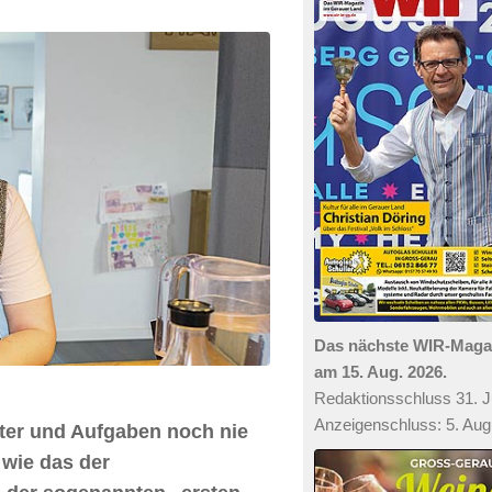
Das nächste WIR-Mag
am 15. Aug. 2026.
Redaktionsschluss 31. Ju
Anzeigenschluss: 5. Aug
ter und Aufgaben noch nie
wie das der