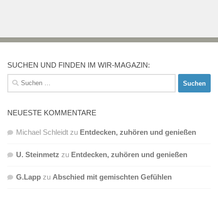
SUCHEN UND FINDEN IM WIR-MAGAZIN:
Suchen
nach:
NEUESTE KOMMENTARE
Michael Schleidt
zu
Entdecken, zuhören und genießen
U. Steinmetz
zu
Entdecken, zuhören und genießen
G.Lapp
zu
Abschied mit gemischten Gefühlen