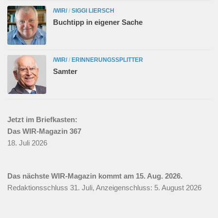
/WIR/
/
SIGGI LIERSCH
Buchtipp in eigener Sache
/WIR/
/
ERINNERUNGSSPLITTER
Samter
Jetzt im Briefkasten:
Das WIR-Magazin 367
18. Juli 2026
Das nächste WIR-Magazin kommt am 15. Aug. 2026.
Redaktionsschluss 31. Juli, Anzeigenschluss: 5. August 2026