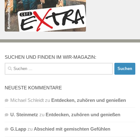
SUCHEN UND FINDEN IM WIR-MAGAZIN:
Suchen
nach:
NEUESTE KOMMENTARE
Michael Schleidt
zu
Entdecken, zuhören und genießen
U. Steinmetz
zu
Entdecken, zuhören und genießen
G.Lapp
zu
Abschied mit gemischten Gefühlen