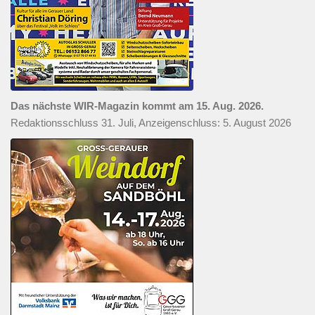
Das nächste WIR-Magazin kommt am 15. Aug. 2026.
Redaktionsschluss 31. Juli, Anzeigenschluss: 5. August 2026