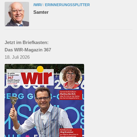
/WIR/
/
ERINNERUNGSSPLITTER
Samter
Jetzt im Briefkasten:
Das WIR-Magazin 367
18. Juli 2026