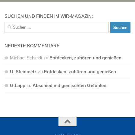
SUCHEN UND FINDEN IM WIR-MAGAZIN:
Suchen
nach:
NEUESTE KOMMENTARE
Michael Schleidt
zu
Entdecken, zuhören und genießen
U. Steinmetz
zu
Entdecken, zuhören und genießen
G.Lapp
zu
Abschied mit gemischten Gefühlen