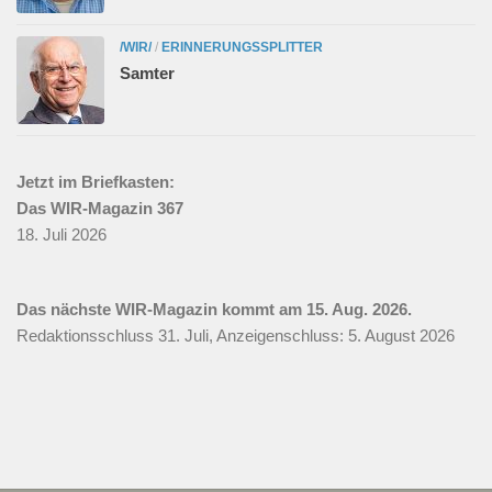
/WIR/
/
ERINNERUNGSSPLITTER
Samter
Jetzt im Briefkasten:
Das WIR-Magazin 367
18. Juli 2026
Das nächste WIR-Magazin kommt am 15. Aug. 2026.
Redaktionsschluss 31. Juli, Anzeigenschluss: 5. August 2026