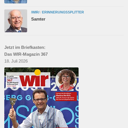
/WIR/
/
ERINNERUNGSSPLITTER
Samter
Jetzt im Briefkasten:
Das WIR-Magazin 367
18. Juli 2026