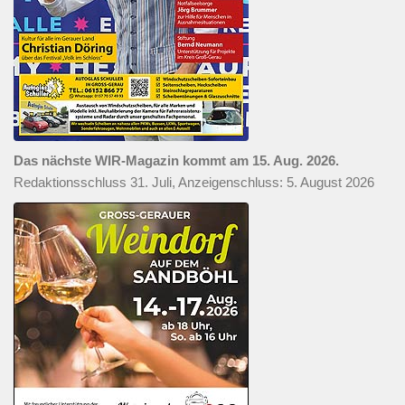
Das nächste WIR-Magazin kommt am 15. Aug. 2026.
Redaktionsschluss 31. Juli, Anzeigenschluss: 5. August 2026