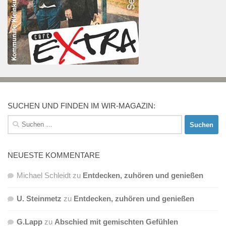
SUCHEN UND FINDEN IM WIR-MAGAZIN:
Suchen
nach:
NEUESTE KOMMENTARE
Michael Schleidt
zu
Entdecken, zuhören und genießen
U. Steinmetz
zu
Entdecken, zuhören und genießen
G.Lapp
zu
Abschied mit gemischten Gefühlen