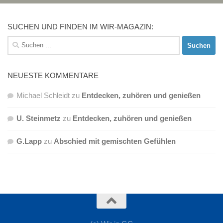
SUCHEN UND FINDEN IM WIR-MAGAZIN:
Suchen
nach:
NEUESTE KOMMENTARE
Michael Schleidt
zu
Entdecken, zuhören und genießen
U. Steinmetz
zu
Entdecken, zuhören und genießen
G.Lapp
zu
Abschied mit gemischten Gefühlen