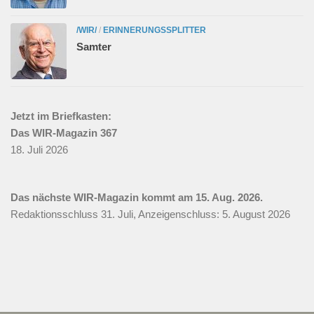
/WIR/
/
ERINNERUNGSSPLITTER
Samter
Jetzt im Briefkasten:
Das WIR-Magazin 367
18. Juli 2026
Das nächste WIR-Magazin kommt am 15. Aug. 2026.
Redaktionsschluss 31. Juli, Anzeigenschluss: 5. August 2026