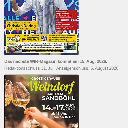
Das nächste WIR-Magazin kommt am 15. Aug. 2026.
Redaktionsschluss 31. Juli, Anzeigenschluss: 5. August 2026