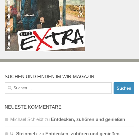
SUCHEN UND FINDEN IM WIR-MAGAZIN:
Suchen
nach:
NEUESTE KOMMENTARE
Michael Schleidt
zu
Entdecken, zuhören und genießen
U. Steinmetz
zu
Entdecken, zuhören und genießen