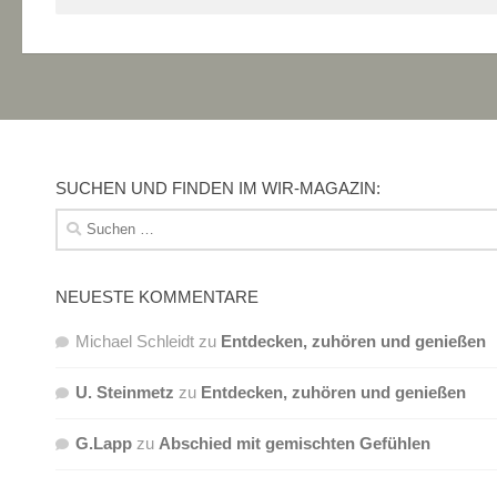
SUCHEN UND FINDEN IM WIR-MAGAZIN:
Suchen
nach:
NEUESTE KOMMENTARE
Michael Schleidt
zu
Entdecken, zuhören und genießen
U. Steinmetz
zu
Entdecken, zuhören und genießen
G.Lapp
zu
Abschied mit gemischten Gefühlen