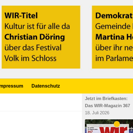
Impressum
Datenschutz
Jetzt im Briefkasten:
Das WIR-Magazin 367
18. Juli 2026