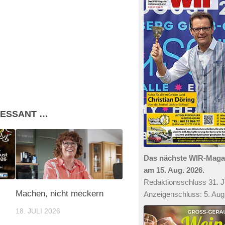
RESSANT …
Das nächste WIR-Mag
am 15. Aug. 2026.
Redaktionsschluss 31. Ju
Machen, nicht meckern
Anzeigenschluss: 5. Aug
18. JULI 2026