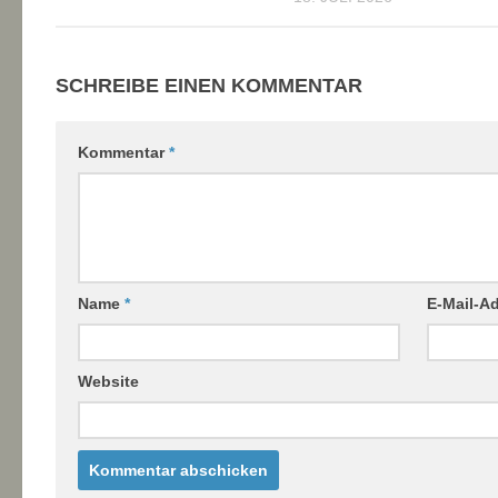
SCHREIBE EINEN KOMMENTAR
Kommentar
*
Name
*
E-Mail-A
Website