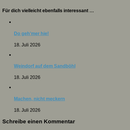
Für dich vielleicht ebenfalls interessant …
Do geh‘mer hie!
18. Juli 2026
Weindorf auf dem Sandböhl
18. Juli 2026
Machen, nicht meckern
18. Juli 2026
Schreibe einen Kommentar