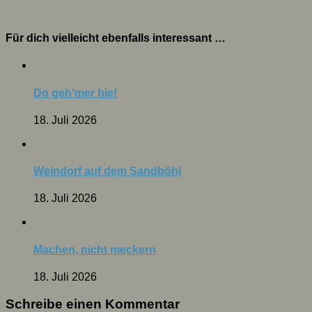
Für dich vielleicht ebenfalls interessant …
Do geh‘mer hie!
18. Juli 2026
Weindorf auf dem Sandböhl
18. Juli 2026
Machen, nicht meckern
18. Juli 2026
Schreibe einen Kommentar