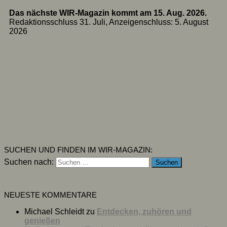
Das nächste WIR-Magazin kommt am 15. Aug. 2026.
Redaktionsschluss 31. Juli, Anzeigenschluss: 5. August
2026
SUCHEN UND FINDEN IM WIR-MAGAZIN:
Suchen nach:
NEUESTE KOMMENTARE
Michael Schleidt
zu
Entdecken, zuhören und
genießen