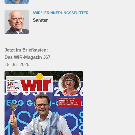
/WIR/
/
ERINNERUNGSSPLITTER
Samter
Jetzt im Briefkasten:
Das WIR-Magazin 367
18. Juli 2026