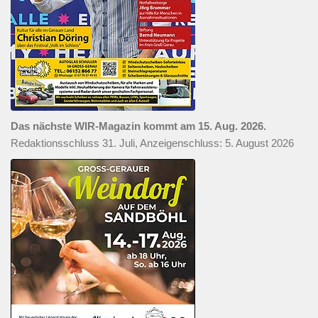
Das nächste WIR-Magazin kommt am 15. Aug. 2026.
Redaktionsschluss 31. Juli, Anzeigenschluss: 5. August 2026