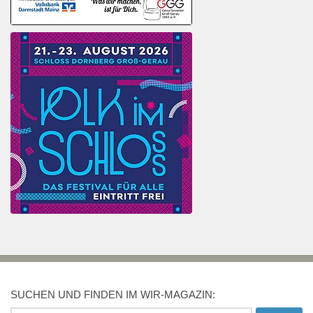
SUCHEN UND FINDEN IM WIR-MAGAZIN: