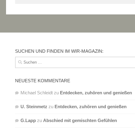
SUCHEN UND FINDEN IM WIR-MAGAZIN:
Suchen
nach:
NEUESTE KOMMENTARE
Michael Schleidt
zu
Entdecken, zuhören und genießen
U. Steinmetz
zu
Entdecken, zuhören und genießen
G.Lapp
zu
Abschied mit gemischten Gefühlen