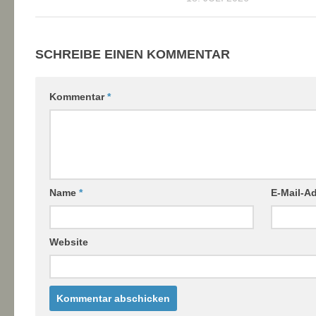
SCHREIBE EINEN KOMMENTAR
Kommentar
*
Name
*
E-Mail-A
Website