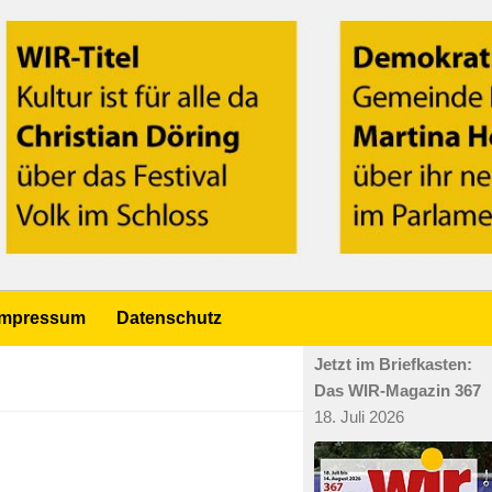
Impressum
Datenschutz
Jetzt im Briefkasten:
Das WIR-Magazin 367
18. Juli 2026