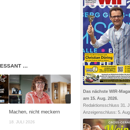
RESSANT …
Das nächste WIR-Mag
am 15. Aug. 2026.
Redaktionsschluss 31. Ju
Machen, nicht meckern
Anzeigenschluss: 5. Aug
18. JULI 2026