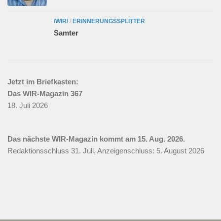
/WIR/
/
ERINNERUNGSSPLITTER
Samter
Jetzt im Briefkasten:
Das WIR-Magazin 367
18. Juli 2026
Das nächste WIR-Magazin kommt am 15. Aug. 2026.
Redaktionsschluss 31. Juli, Anzeigenschluss: 5. August 2026