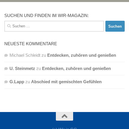
SUCHEN UND FINDEN IM WIR-MAGAZIN:
Suchen
nach:
NEUESTE KOMMENTARE
Michael Schleidt
zu
Entdecken, zuhören und genießen
U. Steinmetz
zu
Entdecken, zuhören und genießen
G.Lapp
zu
Abschied mit gemischten Gefühlen