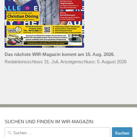
Das nächste WIR-Magazin kommt am 15. Aug. 2026.
Redaktionsschluss 31. Juli, Anzeigenschluss: 5. August 2026
SUCHEN UND FINDEN IM WIR-MAGAZIN:
Suchen