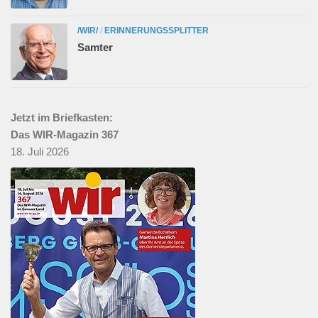
/WIR/
/
ERINNERUNGSSPLITTER
Samter
Jetzt im Briefkasten:
Das WIR-Magazin 367
18. Juli 2026