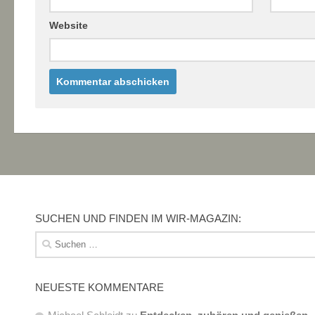
Website
SUCHEN UND FINDEN IM WIR-MAGAZIN:
Suchen
nach:
NEUESTE KOMMENTARE