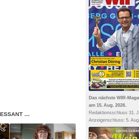
Das nächste WIR-Mag
am 15. Aug. 2026.
Redaktionsschluss 31. Ju
RESSANT …
Anzeigenschluss: 5. Aug