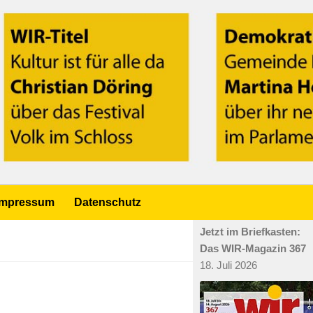
Impressum
Datenschutz
Jetzt im Briefkasten:
Das WIR-Magazin 367
18. Juli 2026