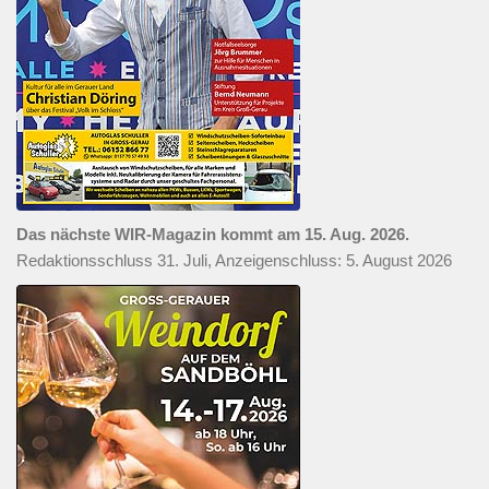
Das nächste WIR-Magazin kommt am 15. Aug. 2026.
Redaktionsschluss 31. Juli, Anzeigenschluss: 5. August 2026