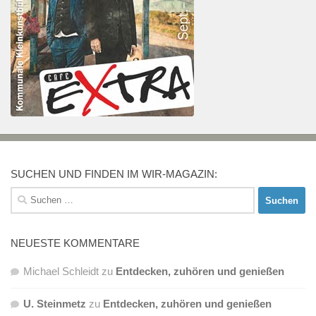
SUCHEN UND FINDEN IM WIR-MAGAZIN:
Suchen
nach:
NEUESTE KOMMENTARE
Michael Schleidt
zu
Entdecken, zuhören und genießen
U. Steinmetz
zu
Entdecken, zuhören und genießen