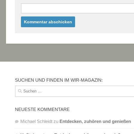
SUCHEN UND FINDEN IM WIR-MAGAZIN:
Suchen
nach:
NEUESTE KOMMENTARE
Michael Schleidt
zu
Entdecken, zuhören und genießen