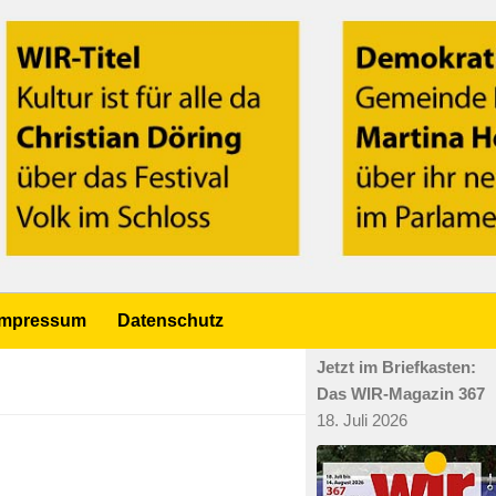
Impressum
Datenschutz
Jetzt im Briefkasten:
Das WIR-Magazin 367
18. Juli 2026