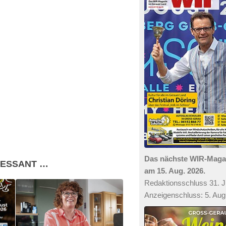
Das nächste WIR-Mag
RESSANT …
am 15. Aug. 2026.
Redaktionsschluss 31. Ju
Anzeigenschluss: 5. Aug