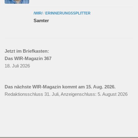
/WIR/
/
ERINNERUNGSSPLITTER
Samter
Jetzt im Briefkasten:
Das WIR-Magazin 367
18. Juli 2026
Das nächste WIR-Magazin kommt am 15. Aug. 2026.
Redaktionsschluss 31. Juli, Anzeigenschluss: 5. August 2026