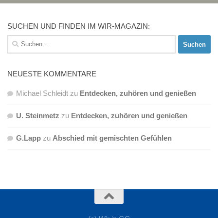
SUCHEN UND FINDEN IM WIR-MAGAZIN:
Suchen
nach:
NEUESTE KOMMENTARE
Michael Schleidt
zu
Entdecken, zuhören und genießen
U. Steinmetz
zu
Entdecken, zuhören und genießen
G.Lapp
zu
Abschied mit gemischten Gefühlen