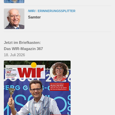
/WIR/
/
ERINNERUNGSSPLITTER
Samter
Jetzt im Briefkasten:
Das WIR-Magazin 367
18. Juli 2026