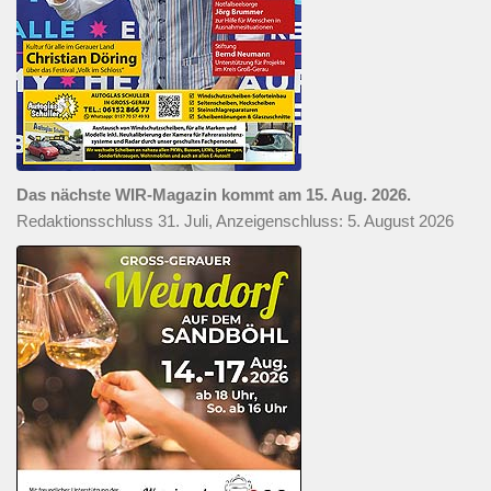
Das nächste WIR-Magazin kommt am 15. Aug. 2026.
Redaktionsschluss 31. Juli, Anzeigenschluss: 5. August 2026