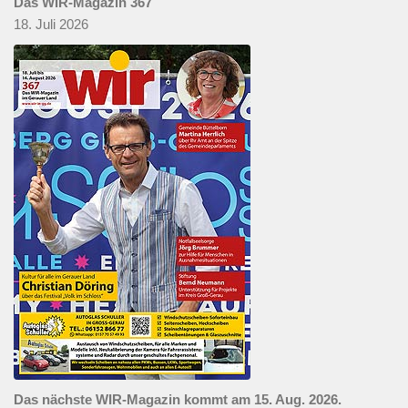
Das WIR-Magazin 367
18. Juli 2026
Das nächste WIR-Magazin kommt am 15. Aug. 2026.