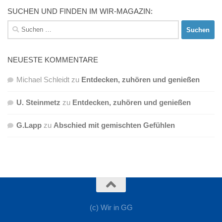
SUCHEN UND FINDEN IM WIR-MAGAZIN:
Suchen
nach:
NEUESTE KOMMENTARE
Michael Schleidt
zu
Entdecken, zuhören und genießen
U. Steinmetz
zu
Entdecken, zuhören und genießen
G.Lapp
zu
Abschied mit gemischten Gefühlen
(c) Wir in GG