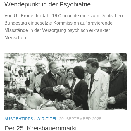
Wendepunkt in der Psychiatrie
Von Ulf Krone. Im Jahr 1975 machte eine vom Deutschen
Bundestag eingesetzte Kommission auf gravierende
Missstände in der Versorgung psychisch erkrankter
Menschen...
AUSGEHTIPPS
/
WIR-TITEL
20. SEPTEMBER 2025
Der 25. Kreisbauernmarkt