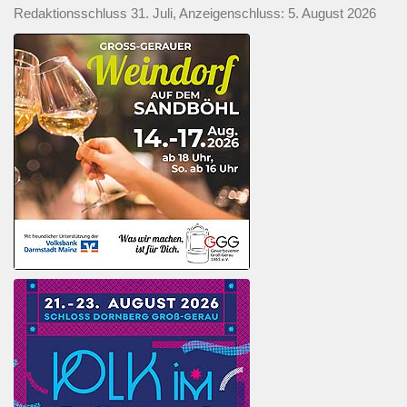
Redaktionsschluss 31. Juli, Anzeigenschluss: 5. August 2026