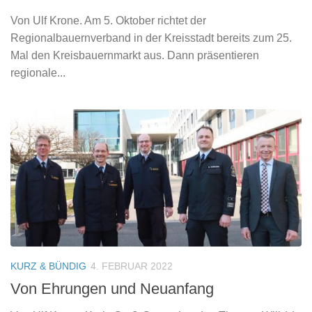
Von Ulf Krone. Am 5. Oktober richtet der
Regionalbauernverband in der Kreisstadt bereits zum 25.
Mal den Kreisbauernmarkt aus. Dann präsentieren
regionale...
KURZ & BÜNDIG
4. FEBRUAR 2022
Von Ehrungen und Neuanfang