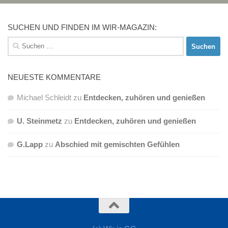
SUCHEN UND FINDEN IM WIR-MAGAZIN:
Suchen
nach:
NEUESTE KOMMENTARE
Michael Schleidt
zu
Entdecken, zuhören und genießen
U. Steinmetz
zu
Entdecken, zuhören und genießen
G.Lapp
zu
Abschied mit gemischten Gefühlen