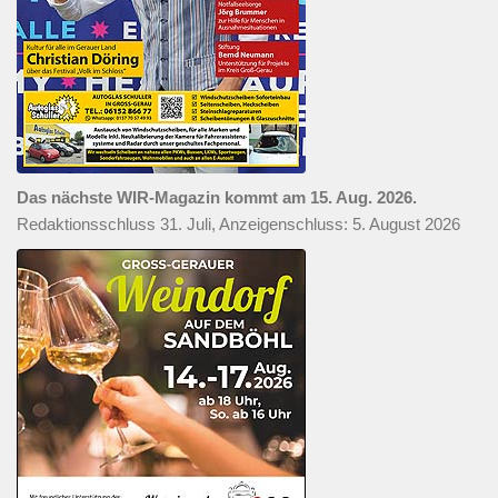
Das nächste WIR-Magazin kommt am 15. Aug. 2026.
Redaktionsschluss 31. Juli, Anzeigenschluss: 5. August 2026