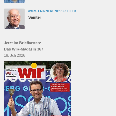
/WIR/
/
ERINNERUNGSSPLITTER
Samter
Jetzt im Briefkasten:
Das WIR-Magazin 367
18. Juli 2026