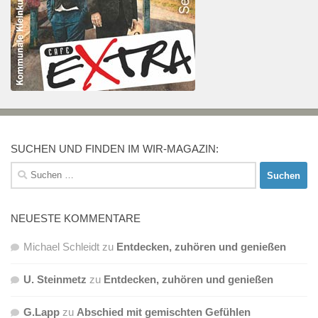
SUCHEN UND FINDEN IM WIR-MAGAZIN:
Suchen
nach:
NEUESTE KOMMENTARE
Michael Schleidt
zu
Entdecken, zuhören und genießen
U. Steinmetz
zu
Entdecken, zuhören und genießen
G.Lapp
zu
Abschied mit gemischten Gefühlen