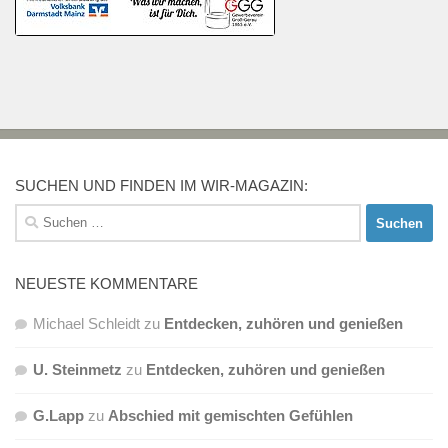
SUCHEN UND FINDEN IM WIR-MAGAZIN:
Suchen
nach:
NEUESTE KOMMENTARE
Michael Schleidt
zu
Entdecken, zuhören und genießen
U. Steinmetz
zu
Entdecken, zuhören und genießen
G.Lapp
zu
Abschied mit gemischten Gefühlen