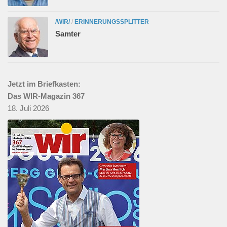
/WIR/
/
ERINNERUNGSSPLITTER
Samter
Jetzt im Briefkasten:
Das WIR-Magazin 367
18. Juli 2026