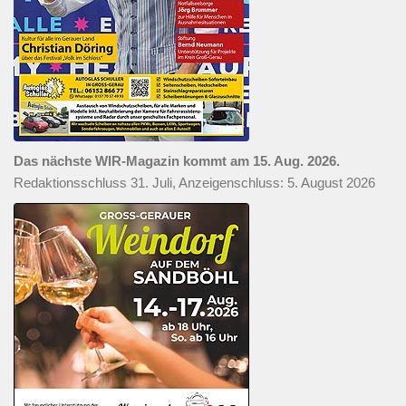
Das nächste WIR-Magazin kommt am 15. Aug. 2026.
Redaktionsschluss 31. Juli, Anzeigenschluss: 5. August 2026