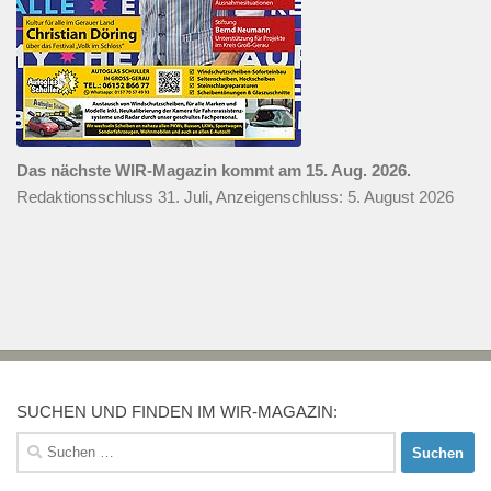
Das nächste WIR-Magazin kommt am 15. Aug. 2026.
Redaktionsschluss 31. Juli, Anzeigenschluss: 5. August 2026
SUCHEN UND FINDEN IM WIR-MAGAZIN:
Suchen
nach: