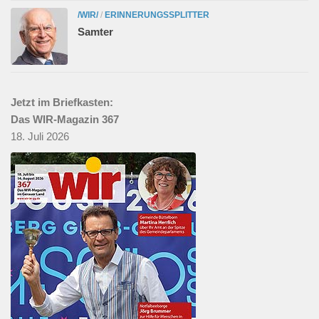
/WIR/
/
ERINNERUNGSSPLITTER
Samter
Jetzt im Briefkasten:
Das WIR-Magazin 367
18. Juli 2026