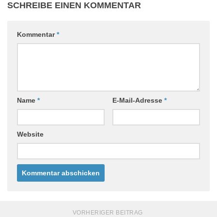
SCHREIBE EINEN KOMMENTAR
Kommentar
*
Name
*
E-Mail-Adresse
*
Website
VORHERIGER BEITRAG