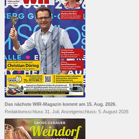
Das nächste WIR-Magazin kommt am 15. Aug. 2026.
Redaktionsschluss 31. Juli, Anzeigenschluss: 5. August 2026