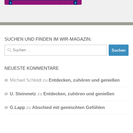
SUCHEN UND FINDEN IM WIR-MAGAZIN:
Suchen
nach:
NEUESTE KOMMENTARE
Michael Schleidt
zu
Entdecken, zuhören und genießen
U. Steinmetz
zu
Entdecken, zuhören und genießen
G.Lapp
zu
Abschied mit gemischten Gefühlen