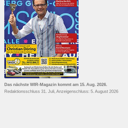
Das nächste WIR-Magazin kommt am 15. Aug. 2026.
Redaktionsschluss 31. Juli, Anzeigenschluss: 5. August 2026