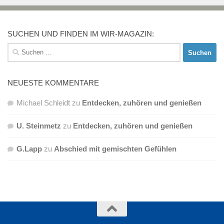
SUCHEN UND FINDEN IM WIR-MAGAZIN:
Suchen
nach:
NEUESTE KOMMENTARE
Michael Schleidt
zu
Entdecken, zuhören und genießen
U. Steinmetz
zu
Entdecken, zuhören und genießen
G.Lapp
zu
Abschied mit gemischten Gefühlen