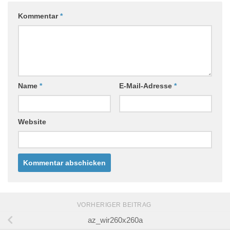
Kommentar
*
Name
*
E-Mail-Adresse
*
Website
VORHERIGER BEITRAG
az_wir260x260a