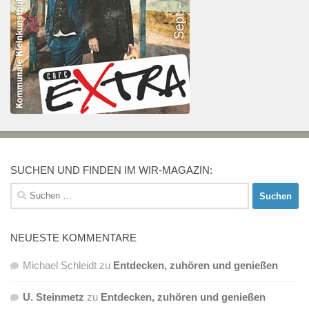
SUCHEN UND FINDEN IM WIR-MAGAZIN:
Suchen
nach:
NEUESTE KOMMENTARE
Michael Schleidt
zu
Entdecken, zuhören und genießen
U. Steinmetz
zu
Entdecken, zuhören und genießen