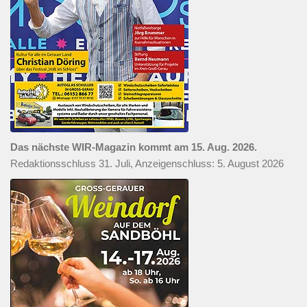
Das nächste WIR-Magazin kommt am 15. Aug. 2026.
Redaktionsschluss 31. Juli, Anzeigenschluss: 5. August 2026