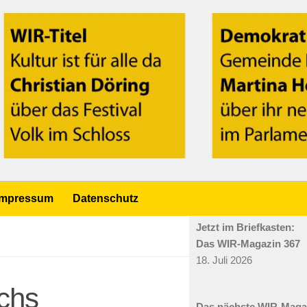
Impressum
Datenschutz
Jetzt im Briefkasten:
Das WIR-Magazin 367
18. Juli 2026
chs
Das nächste WIR-Mag