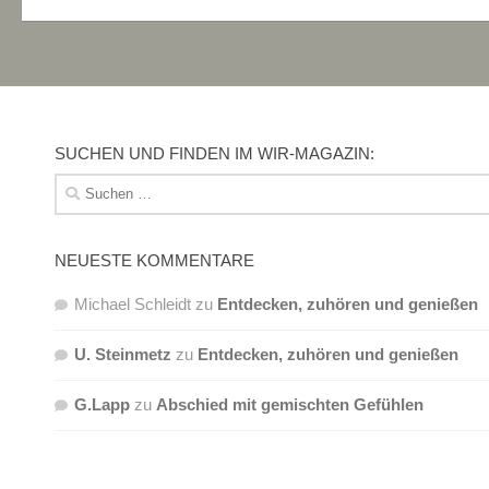
SUCHEN UND FINDEN IM WIR-MAGAZIN:
Suchen
nach:
NEUESTE KOMMENTARE
Michael Schleidt
zu
Entdecken, zuhören und genießen
U. Steinmetz
zu
Entdecken, zuhören und genießen
G.Lapp
zu
Abschied mit gemischten Gefühlen