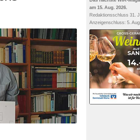
am 15. Aug. 2026.
Redaktionsschluss 31. Ju
Anzeigenschluss: 5. Aug