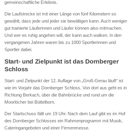
gemeinschaftliche Erlebnis.
Die Laufstrecke ist mit einer Länge von fünf Kilometern so
gewählt, dass jede und jeder sie bewältigen kann. Auch weniger
gut trainierte Läuferinnen und Läufer können also mitmachen.
Und wer es ruhig angehen will, der kann auch walken. In den
vergangenen Jahren waren bis zu 1000 Sportlerinnen und
Sportler dabei.
Start- und Zielpunkt ist das Dornberger
Schloss
Start- und Zielpunkt der 12. Auflage von „Groß-Gerau läuft“ ist
wie im Vorjahr das Dornberger Schloss. Von dort aus geht es in
Richtung Berkach, über die Bahnbrücke und rund um die
Moorlöcher bei Büttelborn.
Der Startschuss fällt um 19 Uhr. Nach dem Lauf gibt es im Hof
des Dornberger Schlosses ein Rahmenprogramm mit Musik,
Cateringangeboten und einer Firmenmesse.