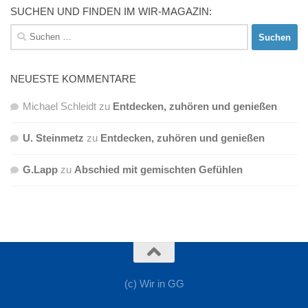
SUCHEN UND FINDEN IM WIR-MAGAZIN:
Suchen
nach:
NEUESTE KOMMENTARE
Michael Schleidt
zu
Entdecken, zuhören und genießen
U. Steinmetz
zu
Entdecken, zuhören und genießen
G.Lapp
zu
Abschied mit gemischten Gefühlen
(c) Wir in GG