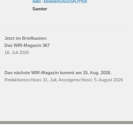
/WIR/
/
ERINNERUNGSSPLITTER
Samter
Jetzt im Briefkasten:
Das WIR-Magazin 367
18. Juli 2026
Das nächste WIR-Magazin kommt am 15. Aug. 2026.
Redaktionsschluss 31. Juli, Anzeigenschluss: 5. August 2026