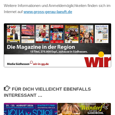
Weitere Informationen und Anmeldemöglichkeiten finden sich im
Internet auf
www.gross-gerau-laeuft.de
FÜR DICH VIELLEICHT EBENFALLS
INTERESSANT …