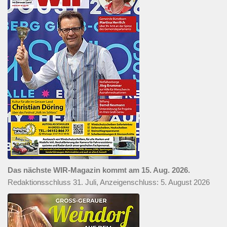
Das nächste WIR-Magazin kommt am 15. Aug. 2026.
Redaktionsschluss 31. Juli, Anzeigenschluss: 5. August 2026