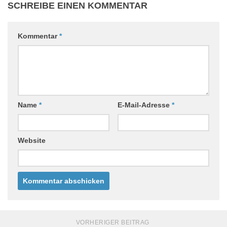
SCHREIBE EINEN KOMMENTAR
Kommentar
*
Name
*
E-Mail-Adresse
*
Website
VORHERIGER BEITRAG