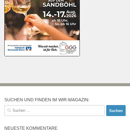
SUCHEN UND FINDEN IM WIR-MAGAZIN:
Suchen
nach:
NEUESTE KOMMENTARE