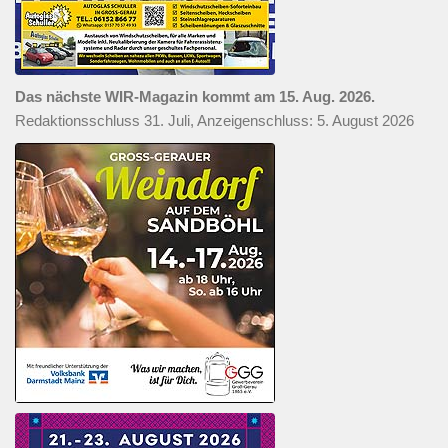
Das nächste WIR-Magazin kommt am 15. Aug. 2026.
Redaktionsschluss 31. Juli, Anzeigenschluss: 5. August 2026