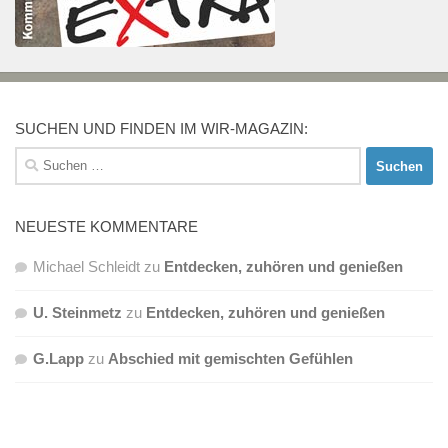
SUCHEN UND FINDEN IM WIR-MAGAZIN:
Suchen
nach:
NEUESTE KOMMENTARE
Michael Schleidt
zu
Entdecken, zuhören und genießen
U. Steinmetz
zu
Entdecken, zuhören und genießen
G.Lapp
zu
Abschied mit gemischten Gefühlen