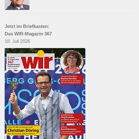
Jetzt im Briefkasten:
Das WIR-Magazin 367
18. Juli 2026