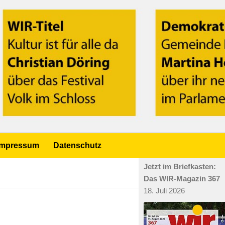
Impressum
Datenschutz
Jetzt im Briefkasten:
Das WIR-Magazin 367
18. Juli 2026