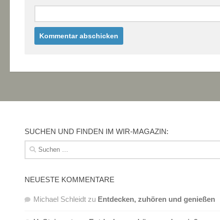
SUCHEN UND FINDEN IM WIR-MAGAZIN:
Suchen
nach:
NEUESTE KOMMENTARE
Michael Schleidt
zu
Entdecken, zuhören und genießen