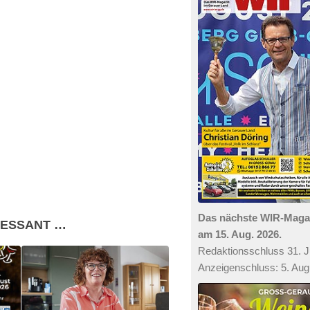
Das nächste WIR-Mag
RESSANT …
am 15. Aug. 2026.
Redaktionsschluss 31. Ju
Anzeigenschluss: 5. Aug