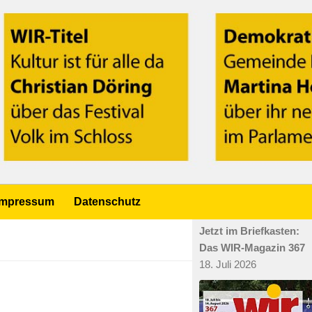
Impressum
Datenschutz
Jetzt im Briefkasten:
Das WIR-Magazin 367
18. Juli 2026