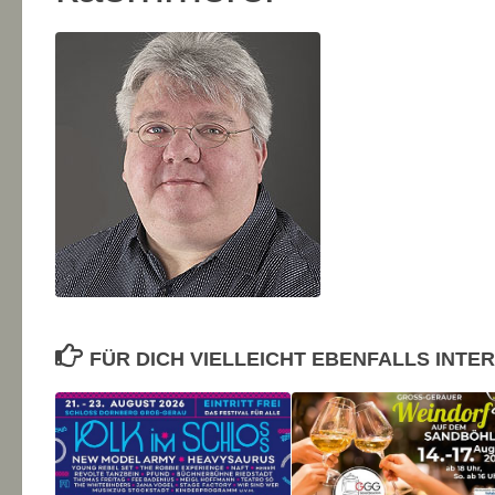
FÜR DICH VIELLEICHT EBENFALLS INTE