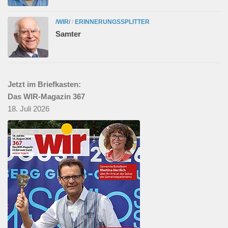
/WIR/
/
ERINNERUNGSSPLITTER
Samter
Jetzt im Briefkasten:
Das WIR-Magazin 367
18. Juli 2026