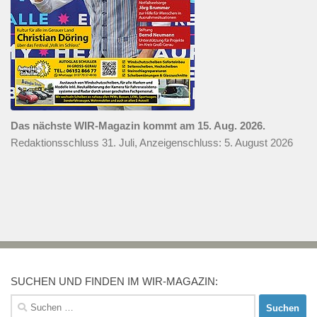
Das nächste WIR-Magazin kommt am 15. Aug. 2026.
Redaktionsschluss 31. Juli, Anzeigenschluss: 5. August 2026
SUCHEN UND FINDEN IM WIR-MAGAZIN:
Suchen