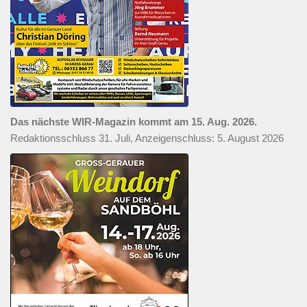
Das nächste WIR-Magazin kommt am 15. Aug. 2026.
Redaktionsschluss 31. Juli, Anzeigenschluss: 5. August 2026