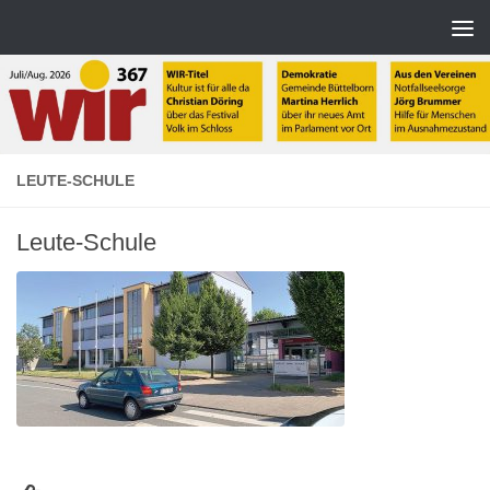
Zum Inhalt springen
LEUTE-SCHULE
Leute-Schule