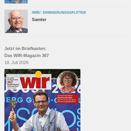
/WIR/
/
ERINNERUNGSSPLITTER
Samter
Jetzt im Briefkasten:
Das WIR-Magazin 367
18. Juli 2026