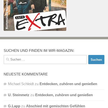
SUCHEN UND FINDEN IM WIR-MAGAZIN:
Suchen
nach:
NEUESTE KOMMENTARE
Michael Schleidt
zu
Entdecken, zuhören und genießen
U. Steinmetz
zu
Entdecken, zuhören und genießen
G.Lapp
zu
Abschied mit gemischten Gefühlen