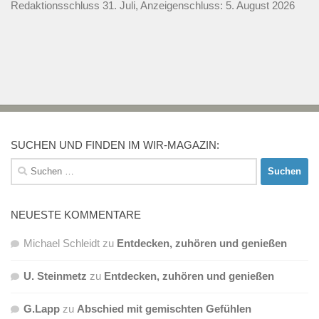
Redaktionsschluss 31. Juli, Anzeigenschluss: 5. August 2026
SUCHEN UND FINDEN IM WIR-MAGAZIN:
Suchen
nach:
NEUESTE KOMMENTARE
Michael Schleidt
zu
Entdecken, zuhören und genießen
U. Steinmetz
zu
Entdecken, zuhören und genießen
G.Lapp
zu
Abschied mit gemischten Gefühlen