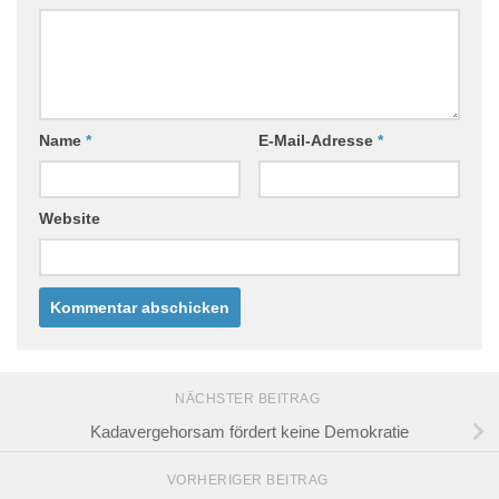
Name
*
E-Mail-Adresse
*
Website
NÄCHSTER BEITRAG
Kadavergehorsam fördert keine Demokratie
VORHERIGER BEITRAG