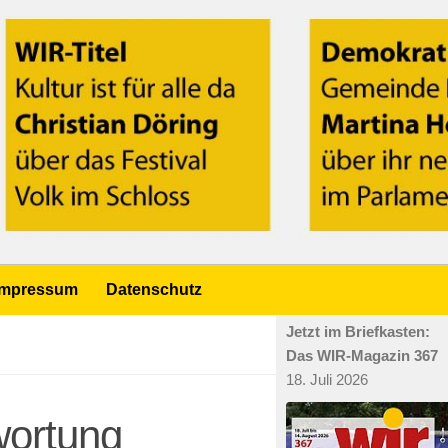
Impressum
Datenschutz
Jetzt im Briefkasten:
Das WIR-Magazin 367
18. Juli 2026
wortung