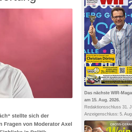
Das nächste WIR-Mag
am 15. Aug. 2026.
Redaktionsschluss 31. Ju
Anzeigenschluss: 5. Aug
h“ stellte sich der
n Fragen von Moderator Axel