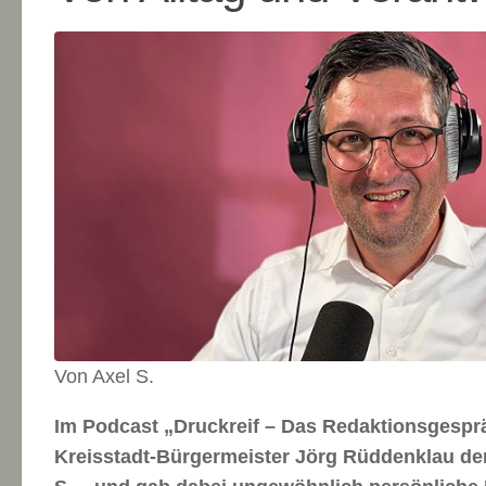
Von Axel S.
Im Podcast „Druckreif – Das Redaktionsgespräc
Kreisstadt-Bürgermeister Jörg Rüddenklau de