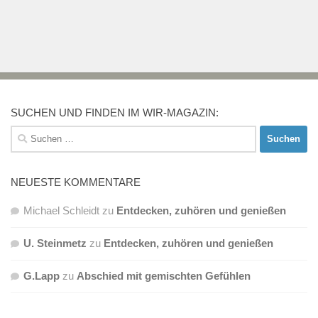
SUCHEN UND FINDEN IM WIR-MAGAZIN:
Suchen
nach:
NEUESTE KOMMENTARE
Michael Schleidt
zu
Entdecken, zuhören und genießen
U. Steinmetz
zu
Entdecken, zuhören und genießen
G.Lapp
zu
Abschied mit gemischten Gefühlen