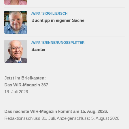
/WIR/
/
SIGGI LIERSCH
Buchtipp in eigener Sache
/WIR/
/
ERINNERUNGSSPLITTER
Samter
Jetzt im Briefkasten:
Das WIR-Magazin 367
18. Juli 2026
Das nächste WIR-Magazin kommt am 15. Aug. 2026.
Redaktionsschluss 31. Juli, Anzeigenschluss: 5. August 2026