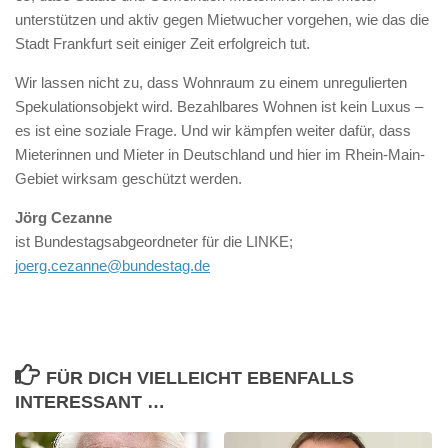
unterstützen und aktiv gegen Mietwucher vorgehen, wie das die
Stadt Frankfurt seit einiger Zeit erfolgreich tut.
Wir lassen nicht zu, dass Wohnraum zu einem unregulierten
Spekulationsobjekt wird. Bezahlbares Wohnen ist kein Luxus –
es ist eine soziale Frage. Und wir kämpfen weiter dafür, dass
Mieterinnen und Mieter in Deutschland und hier im Rhein-Main-
Gebiet wirksam geschützt werden.
Jörg Cezanne
ist Bundestagsabgeordneter für die LINKE;
joerg.cezanne@bundestag.de
FÜR DICH VIELLEICHT EBENFALLS
INTERESSANT …