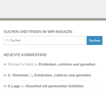
SUCHEN UND FINDEN IM WIR-MAGAZIN:
Suchen
nach:
NEUESTE KOMMENTARE
Michael Schleidt
zu
Entdecken, zuhören und genießen
U. Steinmetz
zu
Entdecken, zuhören und genießen
G.Lapp
zu
Abschied mit gemischten Gefühlen