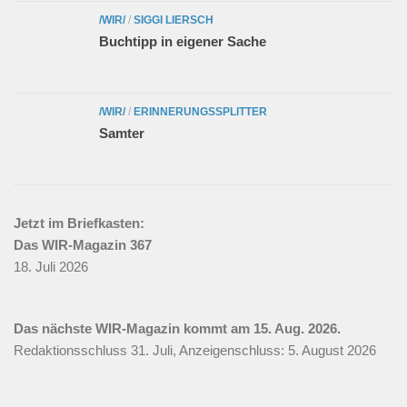
/WIR/
/
SIGGI LIERSCH
Buchtipp in eigener Sache
/WIR/
/
ERINNERUNGSSPLITTER
Samter
Jetzt im Briefkasten:
Das WIR-Magazin 367
18. Juli 2026
Das nächste WIR-Magazin kommt am 15. Aug. 2026.
Redaktionsschluss 31. Juli, Anzeigenschluss: 5. August 2026