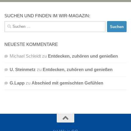
SUCHEN UND FINDEN IM WIR-MAGAZIN:
Suchen
nach:
NEUESTE KOMMENTARE
Michael Schleidt
zu
Entdecken, zuhören und genießen
U. Steinmetz
zu
Entdecken, zuhören und genießen
G.Lapp
zu
Abschied mit gemischten Gefühlen