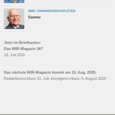
/WIR/
/
ERINNERUNGSSPLITTER
Samter
Jetzt im Briefkasten:
Das WIR-Magazin 367
18. Juli 2026
Das nächste WIR-Magazin kommt am 15. Aug. 2026.
Redaktionsschluss 31. Juli, Anzeigenschluss: 5. August 2026