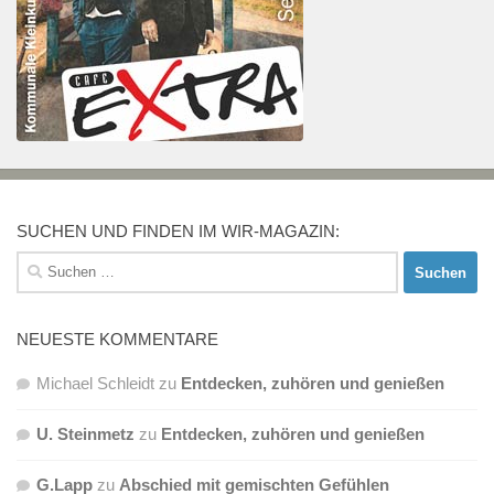
SUCHEN UND FINDEN IM WIR-MAGAZIN:
Suchen
nach:
NEUESTE KOMMENTARE
Michael Schleidt
zu
Entdecken, zuhören und genießen
U. Steinmetz
zu
Entdecken, zuhören und genießen
G.Lapp
zu
Abschied mit gemischten Gefühlen