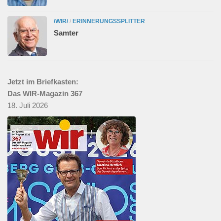
/WIR/
/
ERINNERUNGSSPLITTER
Samter
Jetzt im Briefkasten:
Das WIR-Magazin 367
18. Juli 2026