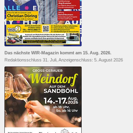
Das nächste WIR-Magazin kommt am 15. Aug. 2026.
Redaktionsschluss 31. Juli, Anzeigenschluss: 5. August 2026