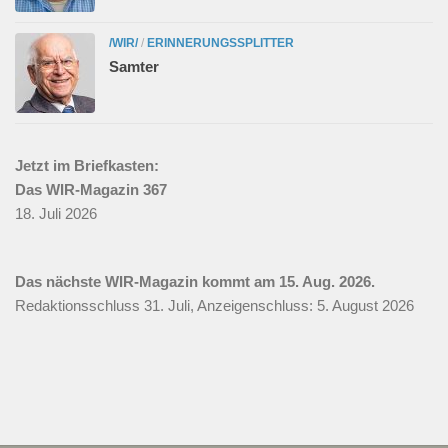
/WIR/
/
ERINNERUNGSSPLITTER
Samter
Jetzt im Briefkasten:
Das WIR-Magazin 367
18. Juli 2026
Das nächste WIR-Magazin kommt am 15. Aug. 2026.
Redaktionsschluss 31. Juli, Anzeigenschluss: 5. August 2026