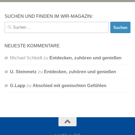
SUCHEN UND FINDEN IM WIR-MAGAZIN:
Suchen
nach:
NEUESTE KOMMENTARE
Michael Schleidt
zu
Entdecken, zuhören und genießen
U. Steinmetz
zu
Entdecken, zuhören und genießen
G.Lapp
zu
Abschied mit gemischten Gefühlen