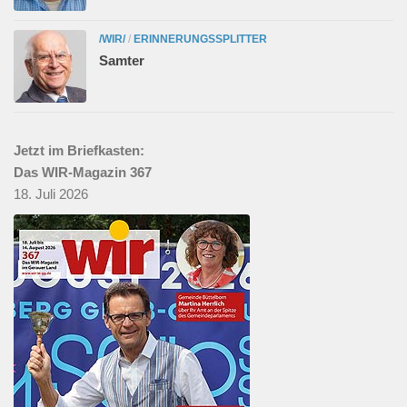
/WIR/
/
ERINNERUNGSSPLITTER
Samter
Jetzt im Briefkasten:
Das WIR-Magazin 367
18. Juli 2026