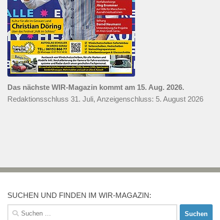
Das nächste WIR-Magazin kommt am 15. Aug. 2026.
Redaktionsschluss 31. Juli, Anzeigenschluss: 5. August 2026
SUCHEN UND FINDEN IM WIR-MAGAZIN:
Suchen