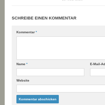
SCHREIBE EINEN KOMMENTAR
Kommentar
*
Name
*
E-Mail-A
Website