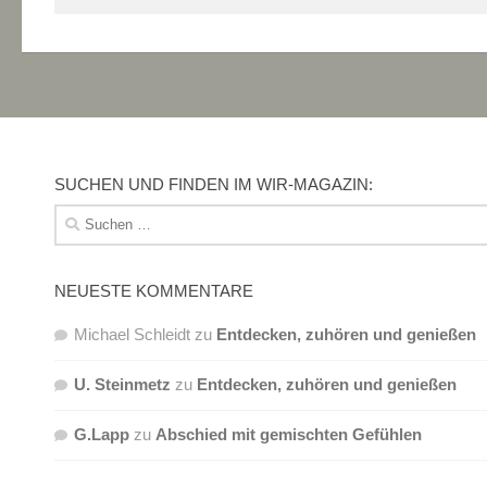
SUCHEN UND FINDEN IM WIR-MAGAZIN:
Suchen
nach:
NEUESTE KOMMENTARE
Michael Schleidt
zu
Entdecken, zuhören und genießen
U. Steinmetz
zu
Entdecken, zuhören und genießen
G.Lapp
zu
Abschied mit gemischten Gefühlen