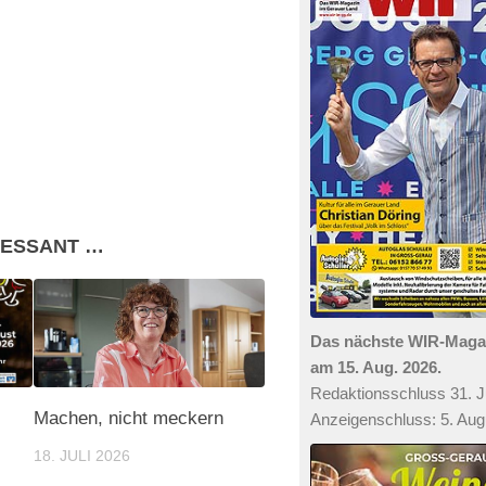
RESSANT …
Das nächste WIR-Mag
am 15. Aug. 2026.
Redaktionsschluss 31. Ju
Machen, nicht meckern
Anzeigenschluss: 5. Aug
18. JULI 2026