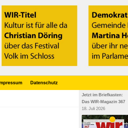
Impressum
Datenschutz
Jetzt im Briefkasten:
Das WIR-Magazin 367
18. Juli 2026