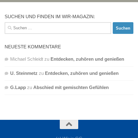
SUCHEN UND FINDEN IM WIR-MAGAZIN:
Suchen
nach:
NEUESTE KOMMENTARE
Michael Schleidt
zu
Entdecken, zuhören und genießen
U. Steinmetz
zu
Entdecken, zuhören und genießen
G.Lapp
zu
Abschied mit gemischten Gefühlen