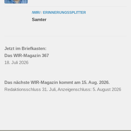
/WIR/
/
ERINNERUNGSSPLITTER
Samter
Jetzt im Briefkasten:
Das WIR-Magazin 367
18. Juli 2026
Das nächste WIR-Magazin kommt am 15. Aug. 2026.
Redaktionsschluss 31. Juli, Anzeigenschluss: 5. August 2026