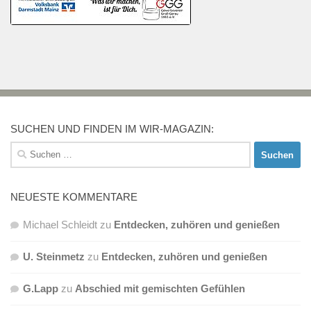
SUCHEN UND FINDEN IM WIR-MAGAZIN:
Suchen
nach:
NEUESTE KOMMENTARE
Michael Schleidt
zu
Entdecken, zuhören und genießen
U. Steinmetz
zu
Entdecken, zuhören und genießen
G.Lapp
zu
Abschied mit gemischten Gefühlen