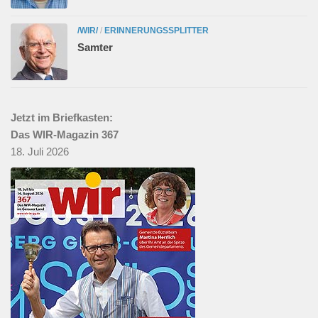
/WIR/
/
ERINNERUNGSSPLITTER
Samter
Jetzt im Briefkasten:
Das WIR-Magazin 367
18. Juli 2026