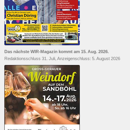
Das nächste WIR-Magazin kommt am 15. Aug. 2026.
Redaktionsschluss 31. Juli, Anzeigenschluss: 5. August 2026